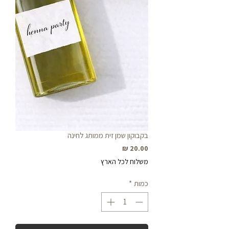
בקבוקון שמן זית ממותג לחינה
מחיר
משלוח לכל הארץ
כמות
*