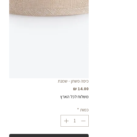
כיפה פשתן - שמנת
מחיר
משלוח לכל הארץ
כמות
*