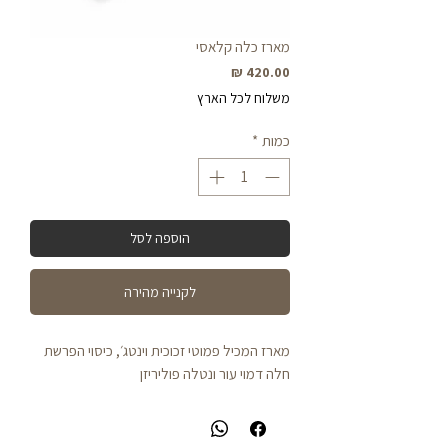
מארז כלה קלאסי
מחיר
משלוח לכל הארץ
כמות
*
הוספה לסל
לקנייה מהירה
מארז המכיל פמוטי זכוכית וינטג׳, כיסוי הפרשת
חלה דמוי עור ונטלה פוליריזן