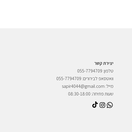
יצירת קשר
טלפון: 055-7794709
וואטסאפ לבירורים: 055-7794709
מייל: sapir4044@gmail.com
שעות פתיחה: 08:30-18:00