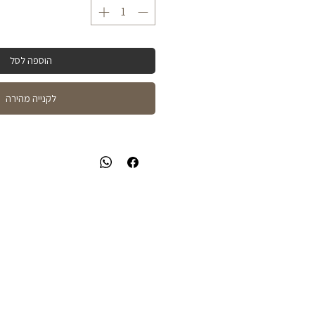
הוספה לסל
לקנייה מהירה