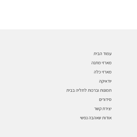
פרונים וברכונים
עמוד הבית
מארזי מתנה
מארזי כלה
יודאיקה
תמונות וברכות לתליה בבית
סידורים
יצירת קשר
אודות שאהבה נפשי