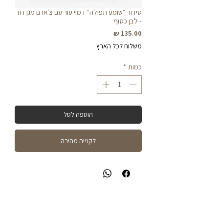
סידור ״שומע תפילה״ דמוי עור עם צ׳ארם מגן דוד
- לבן כסוף
מחיר
משלוח לכל הארץ
כמות
*
הוספה לסל
לקנייה מהירה