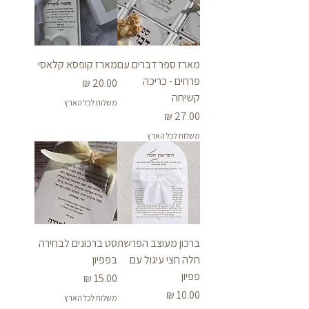
מארז ספר דברים עם
מארז קופסא קלאסי
פרחים - כריכה
מחיר
קשיחה
משלוח לכל הארץ
מחיר
משלוח לכל הארץ
ברכון מעוצב הפרשת
סט ברכונים לבחירה
חלה חצי עיגול עם
בפפיון
פפיון
מחיר
מחיר
משלוח לכל הארץ