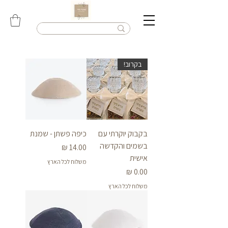
בקרוב!
בקבוק יוקרתי עם
כיפה פשתן - שמנת
בשמים והקדשה
מחיר
אישית
משלוח לכל הארץ
מחיר
משלוח לכל הארץ