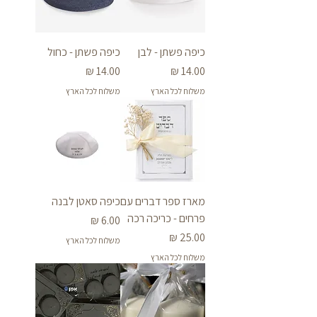
כיפה פשתן - לבן
כיפה פשתן - כחול
מחיר
מחיר
משלוח לכל הארץ
משלוח לכל הארץ
מארז ספר דברים עם
כיפה סאטן לבנה
פרחים - כריכה רכה
מחיר
מחיר
משלוח לכל הארץ
משלוח לכל הארץ