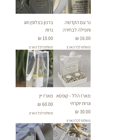
נר עם הקדשה
ברכון בצלופן וזוג
ותפילה לבחירה
נרות
מחיר
מחיר
משלוח לכל הארץ
משלוח לכל הארץ
מארז הלל - קופסא
מארז יין
ונרות יוקרתי
מחיר
מחיר
משלוח לכל הארץ
משלוח לכל הארץ