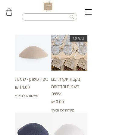
בקרוב!
בקבוק יוקרתי עם
כיפה פשתן - שמנת
בשמים והקדשה
מחיר
אישית
משלוח לכל הארץ
מחיר
משלוח לכל הארץ