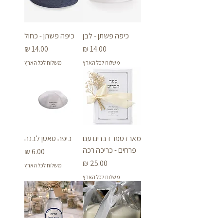
כיפה פשתן - לבן
כיפה פשתן - כחול
מחיר
מחיר
משלוח לכל הארץ
משלוח לכל הארץ
מארז ספר דברים עם
כיפה סאטן לבנה
פרחים - כריכה רכה
מחיר
מחיר
משלוח לכל הארץ
משלוח לכל הארץ