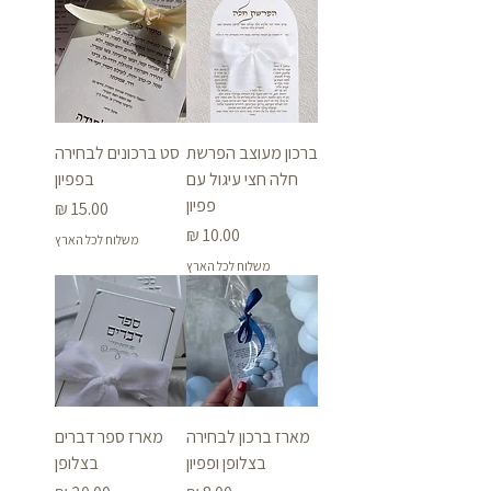
ברכון מעוצב הפרשת
סט ברכונים לבחירה
חלה חצי עיגול עם
בפפיון
פפיון
מחיר
מחיר
משלוח לכל הארץ
משלוח לכל הארץ
מארז ברכון לבחירה
מארז ספר דברים
בצלופן ופפיון
בצלופן