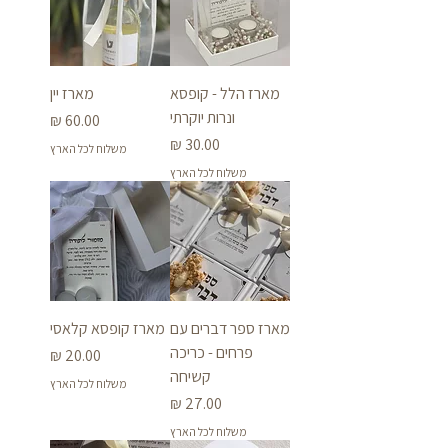
מארז הלל - קופסא
מארז יין
ונרות יוקרתי
מחיר
מחיר
משלוח לכל הארץ
משלוח לכל הארץ
מארז ספר דברים עם
מארז קופסא קלאסי
פרחים - כריכה
מחיר
קשיחה
משלוח לכל הארץ
מחיר
משלוח לכל הארץ