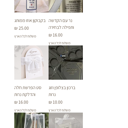
נר עם הקדשה
בקבוקון אוזו ממותג
ותפילה לבחירה
מחיר
מחיר
משלוח לכל הארץ
משלוח לכל הארץ
ברכון בצלופן וזוג
סט הפרשת חלה
נרות
והדלקת נרות
מחיר
מחיר
משלוח לכל הארץ
משלוח לכל הארץ