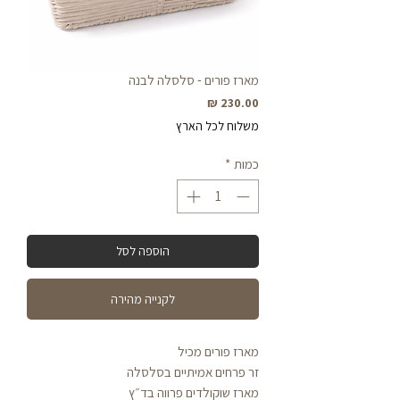
מארז פורים - סלסלה לבנה
מחיר
משלוח לכל הארץ
כמות
*
הוספה לסל
לקנייה מהירה
מארז פורים מכיל
זר פרחים אמיתיים בסלסלה
מארז שוקולדים פרווה בד״ץ