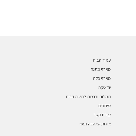
פרונים וברכונים
עמוד הבית
מארזי מתנה
מארזי כלה
יודאיקה
תמונות וברכות לתליה בבית
סידורים
יצירת קשר
אודות שאהבה נפשי