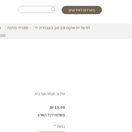
מארזים לאירועים
חדש! יודאיקה מבטון בעבודת יד
מארזי מתנה
ה
מטפ
סידור מנחה וערבית
מחיר
משלוח לכל הארץ
כמות
*