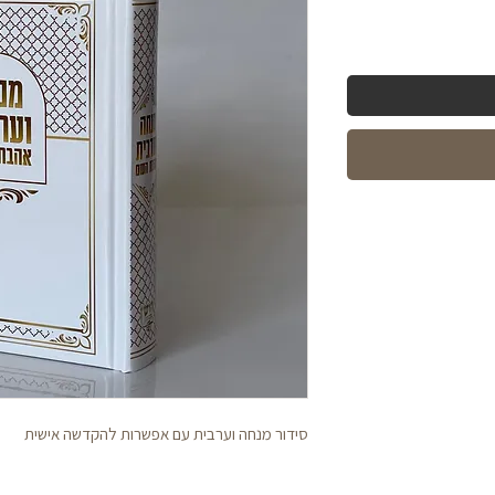
סידור מנחה וערבית עם אפשרות להקדשה אישית