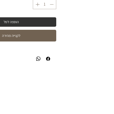
הוספה לסל
לקנייה מהירה