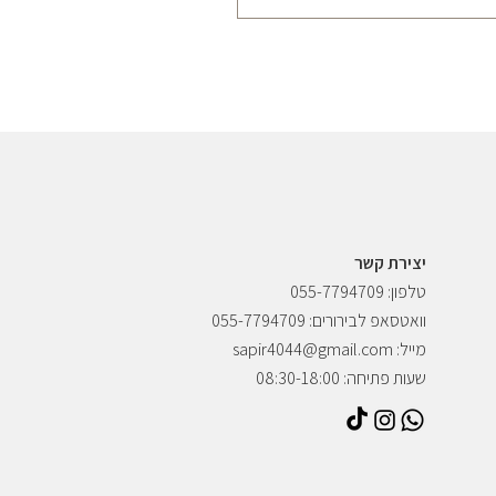
יצירת קשר
טלפון: 055-7794709
וואטסאפ לבירורים: 055-7794709
מייל: sapir4044@gmail.com
שעות פתיחה: 08:30-18:00