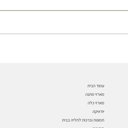
פרונים וברכונים
עמוד הבית
מארזי מתנה
מארזי כלה
יודאיקה
תמונות וברכות לתליה בבית