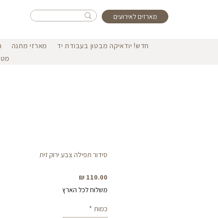
מארזים לאירועים
חדש! יודאיקה מבטון בעבודת יד
מארזי מתנה
ה
מטפ
סידור תפילה צבע ירוק זית
מחיר
משלוח לכל הארץ
כמות
*