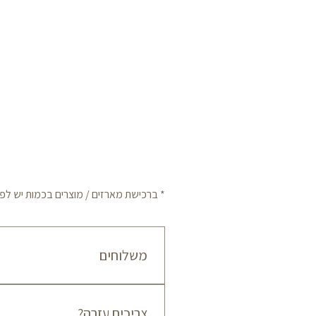
* ברכישת מארזים / מוצרים בכמות יש לפנות לשיר
משלוחים
צריכים עזרה?