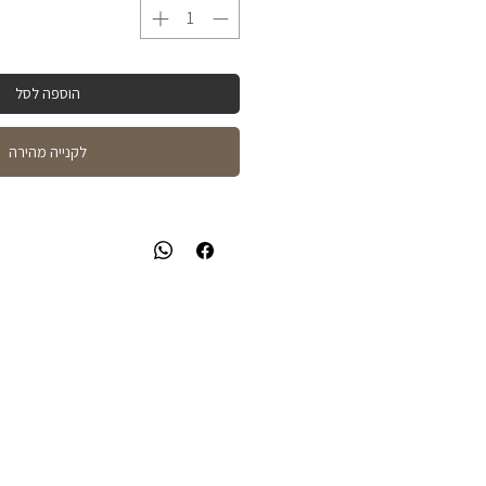
הוספה לסל
לקנייה מהירה